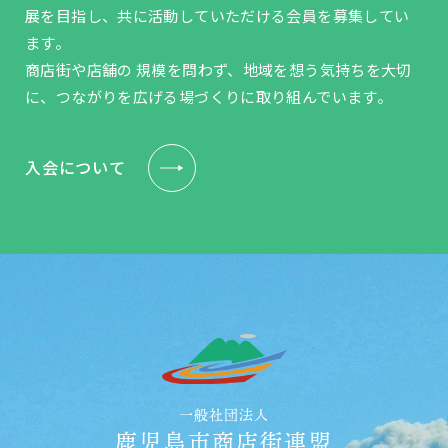
展を目指し、共に活動していただける会員を募集してい
ます。
商店街や店舗の 規模を問わず、地域を想う気持ちを大切
に、つながりを広げる場づくりに取り組んでいます。
入会について
一般社団法人
鹿児島市商店街連盟