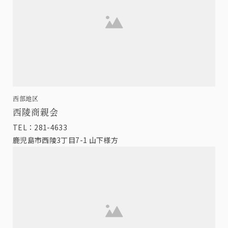
西部地区
西陵商親会
TEL：281-4633
鹿児島市西陵3丁目7-1 山下様方