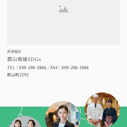
西部地区
郡山地域SDGs
TEL：099-298-3866／FAX：099-298-3866
郡山町2292