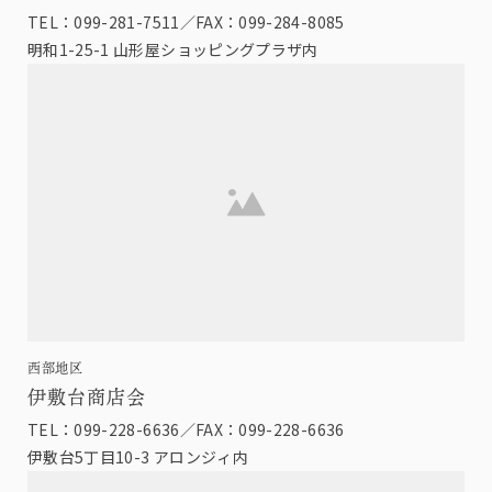
TEL：099-281-7511／FAX：099-284-8085
明和1-25-1 山形屋ショッピングプラザ内
西部地区
伊敷台商店会
TEL：099-228-6636／FAX：099-228-6636
伊敷台5丁目10-3 アロンジィ内