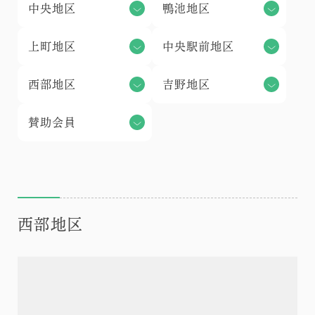
中央地区
鴨池地区
上町地区
中央駅前地区
西部地区
吉野地区
賛助会員
西部地区