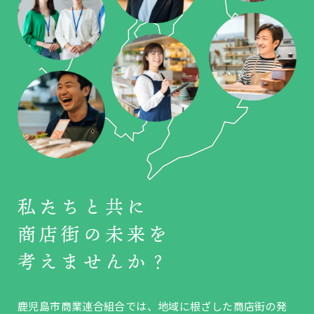
私たちと共に
商店街の未来を
考えませんか？
鹿児島市商業連合組合では、地域に根ざした商店街の発