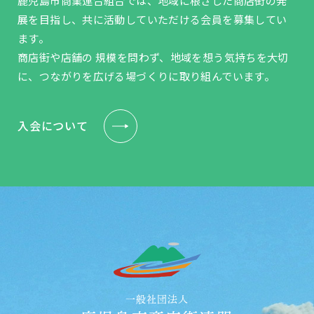
鹿児島市商業連合組合では、地域に根ざした商店街の発
展を目指し、共に活動していただける会員を募集してい
ます。
商店街や店舗の 規模を問わず、地域を想う気持ちを大切
に、つながりを広げる場づくりに取り組んでいます。
入会について
一般社団法人