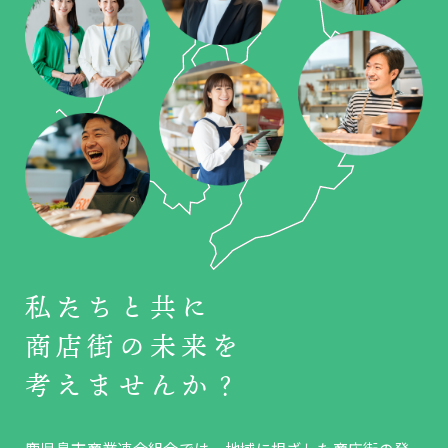
私たちと共に
商店街の未来を
考えませんか？