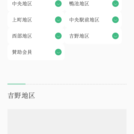
中央地区
鴨池地区
上町地区
中央駅前地区
西部地区
吉野地区
賛助会員
吉野地区